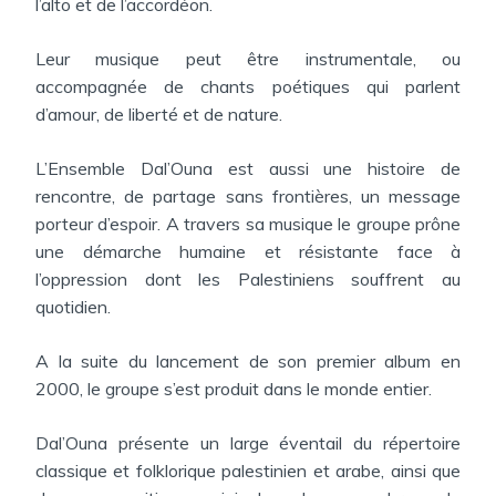
l’alto et de l’accordéon.
Leur musique peut être instrumentale, ou
accompagnée de chants poétiques qui parlent
d’amour, de liberté et de nature.
L’Ensemble Dal’Ouna est aussi une histoire de
rencontre, de partage sans frontières, un message
porteur d’espoir. A travers sa musique le groupe prône
une démarche humaine et résistante face à
l’oppression dont les Palestiniens souffrent au
quotidien.
A la suite du lancement de son premier album en
2000, le groupe s’est produit dans le monde entier.
Dal’Ouna présente un large éventail du répertoire
classique et folklorique palestinien et arabe, ainsi que