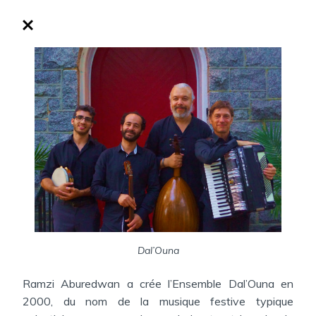
Dal’Ouna
Ramzi Aburedwan a crée l’Ensemble Dal’Ouna en
2000, du nom de la musique festive typique