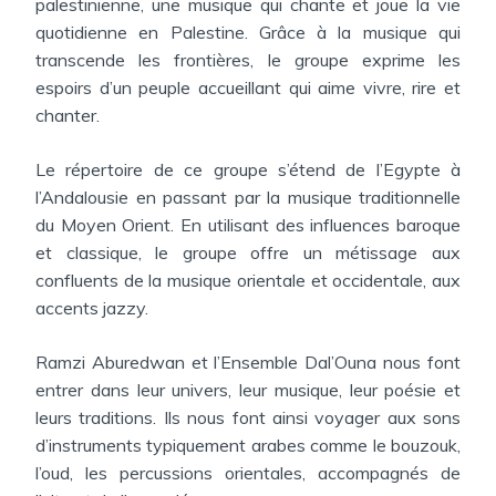
palestinienne, une musique qui chante et joue la vie
quotidienne en Palestine. Grâce à la musique qui
transcende les frontières, le groupe exprime les
espoirs d’un peuple accueillant qui aime vivre, rire et
chanter.
Le répertoire de ce groupe s’étend de l’Egypte à
l’Andalousie en passant par la musique traditionnelle
du Moyen Orient. En utilisant des influences baroque
et classique, le groupe offre un métissage aux
confluents de la musique orientale et occidentale, aux
accents jazzy.
Ramzi Aburedwan et l’Ensemble Dal’Ouna nous font
entrer dans leur univers, leur musique, leur poésie et
leurs traditions. Ils nous font ainsi voyager aux sons
d’instruments typiquement arabes comme le bouzouk,
l’oud, les percussions orientales, accompagnés de