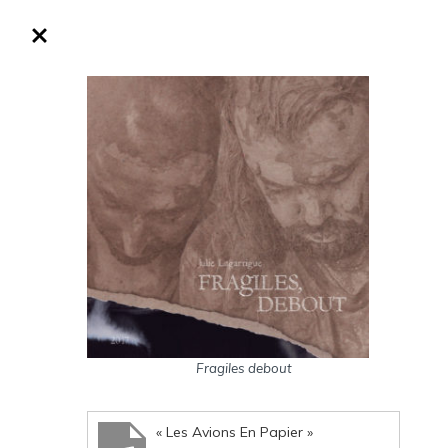
Fragiles debout
« Les Avions En Papier »