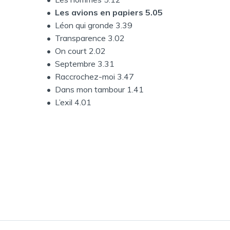
•
Les avions en papiers 5.05
• Léon qui gronde 3.39
• Transparence 3.02
• On court 2.02
• Septembre 3.31
• Raccrochez-moi 3.47
• Dans mon tambour 1.41
• L’exil 4.01