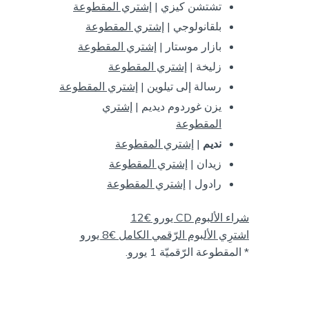
تشتشن كيزي |
إشتري المقطوعة
بلقانولوجي |
إشتري المقطوعة
بازار موستار |
إشتري المقطوعة
زليخة |
إشتري المقطوعة
رسالة إلى تيلوين |
إشتري المقطوعة
يزن غوردوم ديديم |
إشتري
المقطوعة
نديم
|
إشتري المقطوعة
زيدان |
إشتري المقطوعة
رادول |
إشتري المقطوعة
شراء الألبوم CD يورو €12
اشترِي الألبوم الرّقمي الكامل €8 يورو
* المقطوعة الرّقميّة 1 يورو.