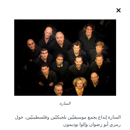
المنارة
المنارة إبداع يجمع موسيقيّين بلجيكيّين وفلسطينيّين، حول
رمزي أبو رضوان وإلوا بوديمون.